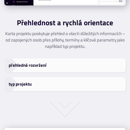
Přehlednost a rychlá orientace
Karta projektu poskytuje přehled o všech důležitých informacích –
od zapojených osob přes přílohy, termíny a klíčové parametry jako
například typ projektu.
přehledné rozvržení
typ projektu