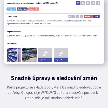
Snadné úpravy a sledování změn
Karta projektu se skládá z polí, která lze snadno editovat podle
potřeby. K dispozici je WYSIWYG editor a sledování posledních
změn. Vše je tak snadno dohledatelné.