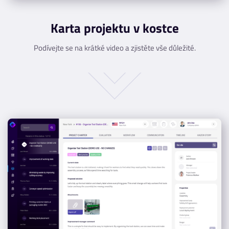
Karta projektu v kostce
Podívejte se na krátké video a zjistěte vše důležité.