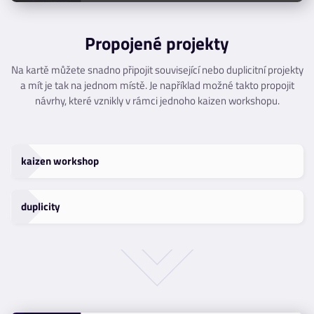
Propojené projekty
Na kartě můžete snadno připojit související nebo duplicitní projekty
a mít je tak na jednom místě. Je například možné takto propojit
návrhy, které vznikly v rámci jednoho kaizen workshopu.
kaizen workshop
duplicity